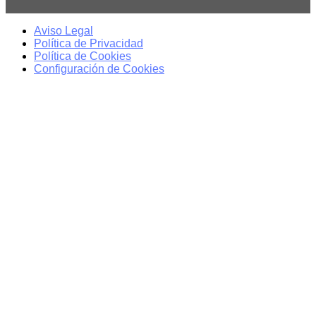
Aviso Legal
Política de Privacidad
Política de Cookies
Configuración de Cookies