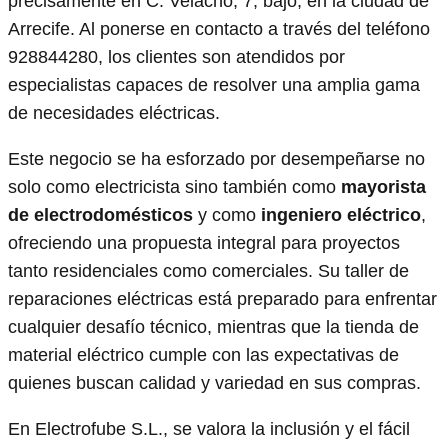
precisamente en C. Velacho, 7, bajo, en la ciudad de
Arrecife. Al ponerse en contacto a través del teléfono
928844280, los clientes son atendidos por
especialistas capaces de resolver una amplia gama
de necesidades eléctricas.
Este negocio se ha esforzado por desempeñarse no
solo como electricista sino también como
mayorista
de electrodomésticos
y como
ingeniero eléctrico
,
ofreciendo una propuesta integral para proyectos
tanto residenciales como comerciales. Su taller de
reparaciones eléctricas está preparado para enfrentar
cualquier desafío técnico, mientras que la tienda de
material eléctrico cumple con las expectativas de
quienes buscan calidad y variedad en sus compras.
En Electrofube S.L., se valora la inclusión y el fácil