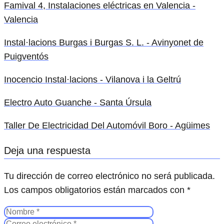
Famival 4, Instalaciones eléctricas en Valencia -
Valencia
Instal·lacions Burgas i Burgas S. L. - Avinyonet de
Puigventós
Inocencio Instal·lacions - Vilanova i la Geltrú
Electro Auto Guanche - Santa Úrsula
Taller De Electricidad Del Automóvil Boro - Agüimes
Deja una respuesta
Tu dirección de correo electrónico no será publicada.
Los campos obligatorios están marcados con
*