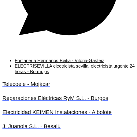
Fontanería Hermanos Beitia - Vitoria-Gasteiz
ELECTRISEVILLA electricista sevilla, electricista urgente 24
horas - Bormujos
Telecoele - Mojácar
Reparaciones Eléctricas RyM S.L. - Burgos
Electricidad KEIMEN Instalaciones - Albolote
J. Juanola S.L. - Besalú