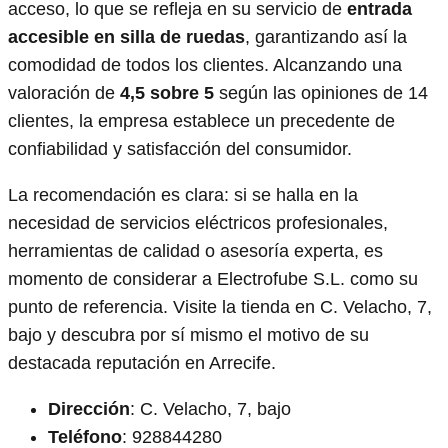
acceso, lo que se refleja en su servicio de
entrada
accesible en silla de ruedas
, garantizando así la
comodidad de todos los clientes. Alcanzando una
valoración de
4,5 sobre 5
según las opiniones de 14
clientes, la empresa establece un precedente de
confiabilidad y satisfacción del consumidor.
La recomendación es clara: si se halla en la
necesidad de servicios eléctricos profesionales,
herramientas de calidad o asesoría experta, es
momento de considerar a Electrofube S.L. como su
punto de referencia. Visite la tienda en C. Velacho, 7,
bajo y descubra por sí mismo el motivo de su
destacada reputación en Arrecife.
Dirección
: C. Velacho, 7, bajo
Teléfono
: 928844280