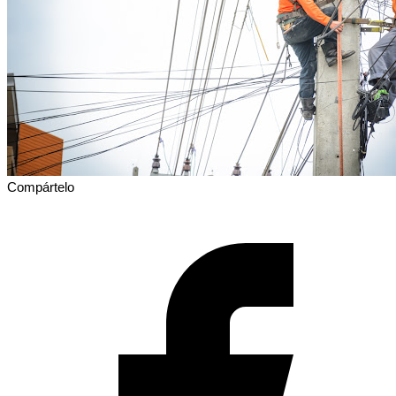
Compártelo