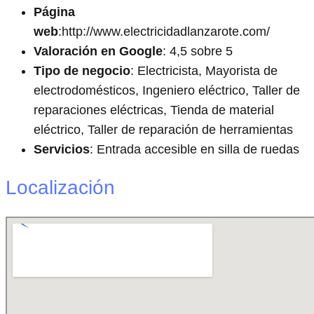
Página
web
:http://www.electricidadlanzarote.com/
Valoración en Google
: 4,5 sobre 5
Tipo de negocio
: Electricista, Mayorista de
electrodomésticos, Ingeniero eléctrico, Taller de
reparaciones eléctricas, Tienda de material
eléctrico, Taller de reparación de herramientas
Servicios
: Entrada accesible en silla de ruedas
Localización