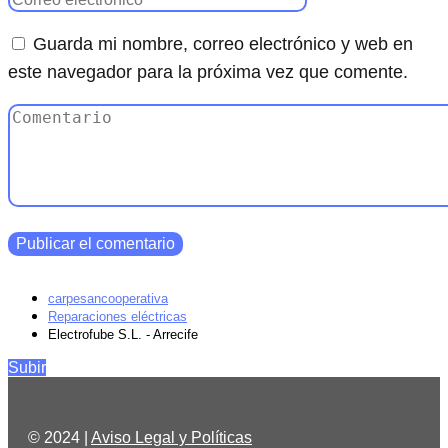
Guarda mi nombre, correo electrónico y web en
este navegador para la próxima vez que comente.
carpesancooperativa
Reparaciones eléctricas
Electrofube S.L. - Arrecife
Subir
© 2024 |
Aviso Legal y Políticas