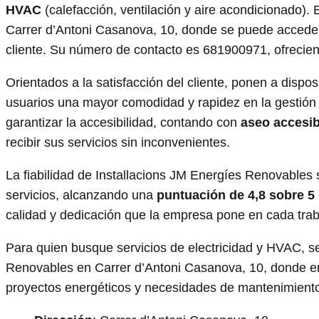
HVAC
(calefacción, ventilación y aire acondicionado).
Carrer d’Antoni Casanova, 10, donde se puede acceder
cliente. Su número de contacto es 681900971, ofrecien
Orientados a la satisfacción del cliente, ponen a dispos
usuarios una mayor comodidad y rapidez en la gestión
garantizar la accesibilidad, contando con
aseo accesib
recibir sus servicios sin inconvenientes.
La fiabilidad de Installacions JM Energíes Renovables 
servicios, alcanzando una
puntuación de 4,8 sobre 5
calidad y dedicación que la empresa pone en cada trab
Para quien busque servicios de electricidad y HVAC, se
Renovables en Carrer d’Antoni Casanova, 10, donde en
proyectos energéticos y necesidades de mantenimient