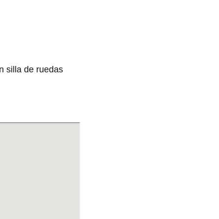
n silla de ruedas