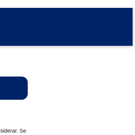
siderar. Se