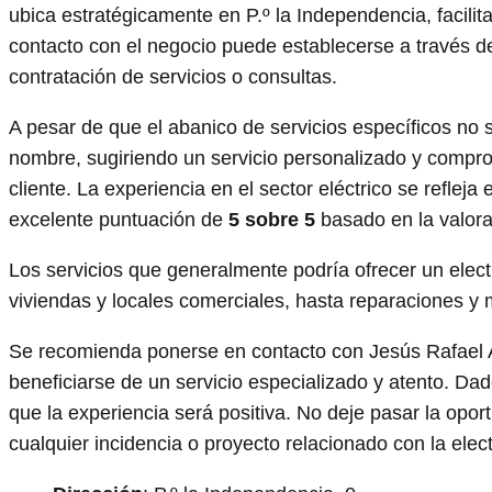
ubica estratégicamente en P.º la Independencia, facili
contacto con el negocio puede establecerse a través 
contratación de servicios o consultas.
A pesar de que el abanico de servicios específicos no s
nombre, sugiriendo un servicio personalizado y compro
cliente. La experiencia en el sector eléctrico se reflej
excelente puntuación de
5 sobre 5
basado en la valora
Los servicios que generalmente podría ofrecer un elect
viviendas y locales comerciales, hasta reparaciones y 
Se recomienda ponerse en contacto con Jesús Rafael An
beneficiarse de un servicio especializado y atento. Dad
que la experiencia será positiva. No deje pasar la oport
cualquier incidencia o proyecto relacionado con la elect