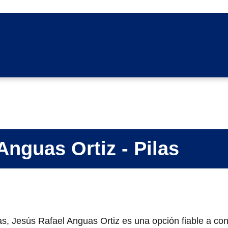
Anguas Ortiz - Pilas
as, Jesús Rafael Anguas Ortiz es una opción fiable a con