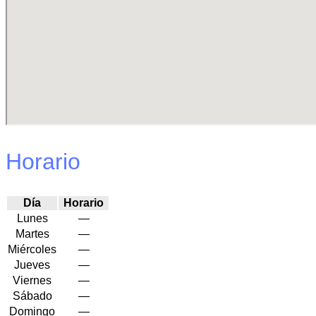
Horario
Día
Horario
Lunes
—
Martes
—
Miércoles
—
Jueves
—
Viernes
—
Sábado
—
Domingo
—